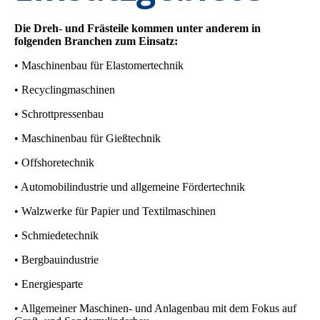
Die Dreh- und Frästeile kommen unter anderem in
folgenden Branchen zum Einsatz:
• Maschinenbau für Elastomertechnik
• Recyclingmaschinen
• Schrottpressenbau
• Maschinenbau für Gießtechnik
• Offshoretechnik
• Automobilindustrie und allgemeine Fördertechnik
• Walzwerke für Papier und Textilmaschinen
• Schmiedetechnik
• Bergbauindustrie
• Energiesparte
• Allgemeiner Maschinen- und Anlagenbau mit dem Fokus auf