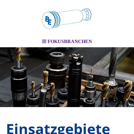
FOKUSBRANCHEN
Einsatzgebiete